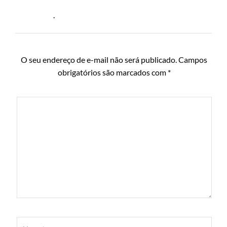
.
O seu endereço de e-mail não será publicado.
Campos
obrigatórios são marcados com
*