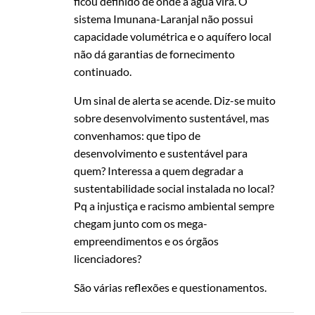
ficou definido de onde a água virá. O
sistema Imunana-Laranjal não possui
capacidade volumétrica e o aquífero local
não dá garantias de fornecimento
continuado.
Um sinal de alerta se acende. Diz-se muito
sobre desenvolvimento sustentável, mas
convenhamos: que tipo de
desenvolvimento e sustentável para
quem? Interessa a quem degradar a
sustentabilidade social instalada no local?
Pq a injustiça e racismo ambiental sempre
chegam junto com os mega-
empreendimentos e os órgãos
licenciadores?
São várias reflexões e questionamentos.