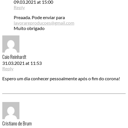
09.03.2021 at 15:00
Reply
Preaada. Pode enviar para
lavorareproducoes@gmail.com
Muito obrigado
Caio Reinhardt
31.03.2021 at 11:53
Reply
Espero um dia conhecer pessoalmente após o fim do corona!
Cristiano de Brum