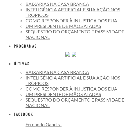
BAIXARIAS NA CASA BRANCA
INTELIGÊNCIA ARTIFICIAL E SUA AÇÃO NOS
TRÓPICOS
COMO RESPONDER À INJUSTIÇA DOS EUA
UM PRESIDENTE DE MÃOS ATADAS
SEQUESTRO DO ORÇAMENTO E PASSIVIDADE
NACIONAL
PROGRAMAS
ÚLTIMAS
BAIXARIAS NA CASA BRANCA
INTELIGÊNCIA ARTIFICIAL E SUA AÇÃO NOS
TRÓPICOS
COMO RESPONDER À INJUSTIÇA DOS EUA
UM PRESIDENTE DE MÃOS ATADAS
SEQUESTRO DO ORÇAMENTO E PASSIVIDADE
NACIONAL
FACEBOOK
Fernando Gabeira