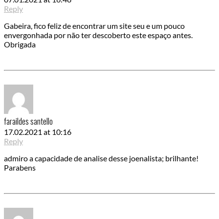
Reply
Gabeira, fico feliz de encontrar um site seu e um pouco
envergonhada por não ter descoberto este espaço antes.
Obrigada
faraildes santello
17.02.2021 at 10:16
Reply
admiro a capacidade de analise desse joenalista; brilhante!
Parabens