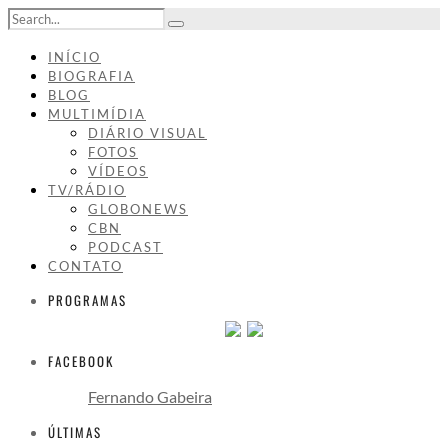
INÍCIO
BIOGRAFIA
BLOG
MULTIMÍDIA
DIÁRIO VISUAL
FOTOS
VÍDEOS
TV/RÁDIO
GLOBONEWS
CBN
PODCAST
CONTATO
PROGRAMAS
FACEBOOK
Fernando Gabeira
ÚLTIMAS