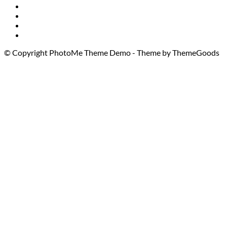
© Copyright PhotoMe Theme Demo - Theme by ThemeGoods