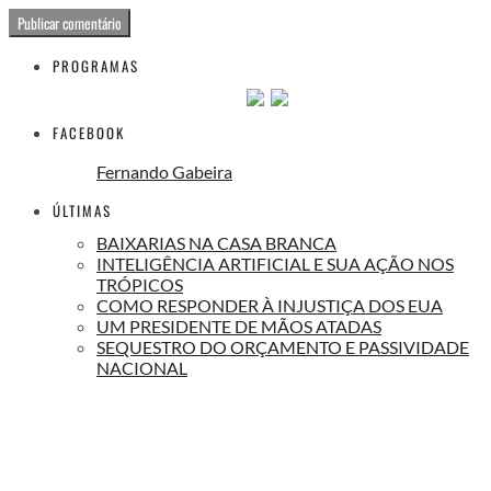
PROGRAMAS
FACEBOOK
Fernando Gabeira
ÚLTIMAS
BAIXARIAS NA CASA BRANCA
INTELIGÊNCIA ARTIFICIAL E SUA AÇÃO NOS
TRÓPICOS
COMO RESPONDER À INJUSTIÇA DOS EUA
UM PRESIDENTE DE MÃOS ATADAS
SEQUESTRO DO ORÇAMENTO E PASSIVIDADE
NACIONAL