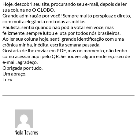
Hoje, descobri seu site, procurando seu e-mail, depois de ler
sua coluna no O GLOBO.
Grande admiração por você! Sempre muito perspicaz e direto,
com muita elegância em todas as mídias.
Paulista, sentia quando não podia votar em você, mas
felizmente, sempre lutou e luta por todos nós brasileiros.
Ao ler sua coluna hoje, senti grande identificação com uma
crônica minha, inédita, escrita semana passada.
Gostaria de lhe enviar em PDF, mas no momento, não tenho
como acessar aqui pelo QR. Se houver algum endereço seu de
e-mail, agradeço.
Obrigada por tudo.
Um abraço,
Lucy
Neila Tavares