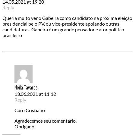
14.05.2021 at 19:20
Reply
Queria muito ver o Gabeira como candidato na próxima eleição
presidencial pelo PV, ou vice-presidente apoiando outras
candidaturas. Gabeira é um grande pensador e ator político
brasileiro
Neila Tavares
13.06.2021 at 11:12
Reply
Caro Cristiano
Agradecemos seu comentário.
Obrigado