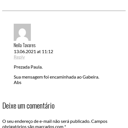
Neila Tavares
13.06.2021 at 11:12
Reply
Prezada Paula.
Sua mensagem foi encaminhada ao Gabeira.
Abs
Deixe um comentário
O seu endereço de e-mail não será publicado.
Campos
obrigatórios são marcados com
*