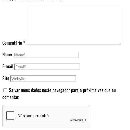
Comentário
*
Nome
E-mail
Site
Salvar meus dados neste navegador para a próxima vez que eu
comentar.