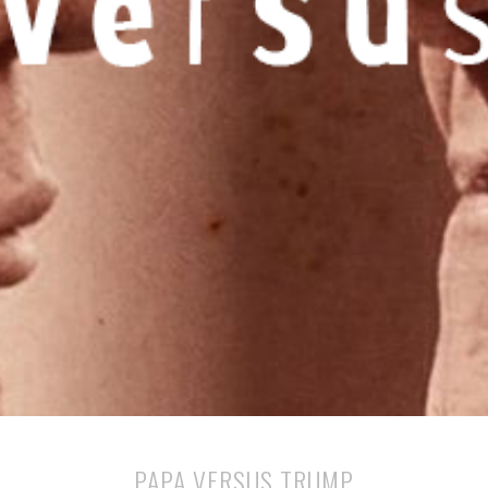
PAPA VERSUS TRUMP