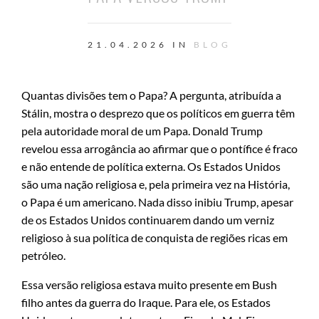
21.04.2026 IN
BLOG
Quantas divisões tem o Papa? A pergunta, atribuída a
Stálin, mostra o desprezo que os políticos em guerra têm
pela autoridade moral de um Papa. Donald Trump
revelou essa arrogância ao afirmar que o pontífice é fraco
e não entende de política externa. Os Estados Unidos
são uma nação religiosa e, pela primeira vez na História,
o Papa é um americano. Nada disso inibiu Trump, apesar
de os Estados Unidos continuarem dando um verniz
religioso à sua política de conquista de regiões ricas em
petróleo.
Essa versão religiosa estava muito presente em Bush
filho antes da guerra do Iraque. Para ele, os Estados