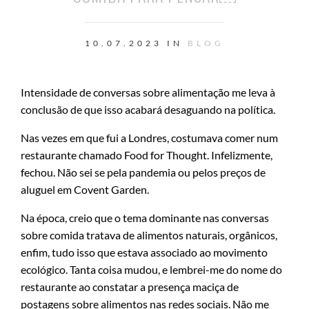
10.07.2023 IN
BLOG
Intensidade de conversas sobre alimentação me leva à
conclusão de que isso acabará desaguando na política.
Nas vezes em que fui a Londres, costumava comer num
restaurante chamado Food for Thought. Infelizmente,
fechou. Não sei se pela pandemia ou pelos preços de
aluguel em Covent Garden.
Na época, creio que o tema dominante nas conversas
sobre comida tratava de alimentos naturais, orgânicos,
enfim, tudo isso que estava associado ao movimento
ecológico. Tanta coisa mudou, e lembrei-me do nome do
restaurante ao constatar a presença maciça de
postagens sobre alimentos nas redes sociais. Não me