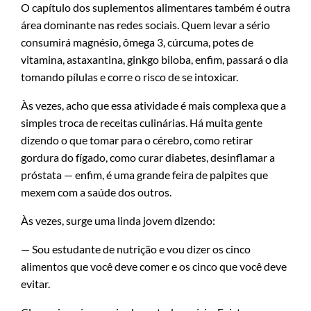
O capítulo dos suplementos alimentares também é outra
área dominante nas redes sociais. Quem levar a sério
consumirá magnésio, ômega 3, cúrcuma, potes de
vitamina, astaxantina, ginkgo biloba, enfim, passará o dia
tomando pílulas e corre o risco de se intoxicar.
Às vezes, acho que essa atividade é mais complexa que a
simples troca de receitas culinárias. Há muita gente
dizendo o que tomar para o cérebro, como retirar
gordura do fígado, como curar diabetes, desinflamar a
próstata — enfim, é uma grande feira de palpites que
mexem com a saúde dos outros.
Às vezes, surge uma linda jovem dizendo:
— Sou estudante de nutrição e vou dizer os cinco
alimentos que você deve comer e os cinco que você deve
evitar.