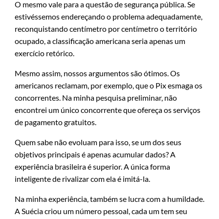
O mesmo vale para a questão de segurança pública. Se
estivéssemos endereçando o problema adequadamente,
reconquistando centímetro por centímetro o território
ocupado, a classificação americana seria apenas um
exercício retórico.
Mesmo assim, nossos argumentos são ótimos. Os
americanos reclamam, por exemplo, que o Pix esmaga os
concorrentes. Na minha pesquisa preliminar, não
encontrei um único concorrente que ofereça os serviços
de pagamento gratuitos.
Quem sabe não evoluam para isso, se um dos seus
objetivos principais é apenas acumular dados? A
experiência brasileira é superior. A única forma
inteligente de rivalizar com ela é imitá-la.
Na minha experiência, também se lucra com a humildade.
A Suécia criou um número pessoal, cada um tem seu