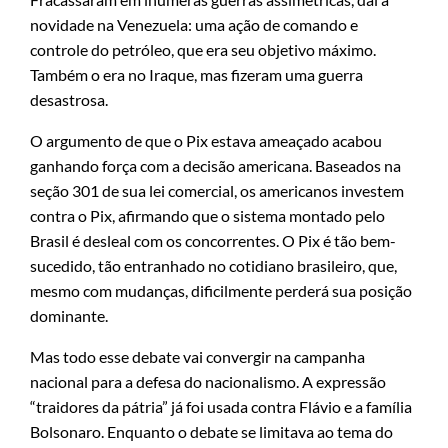
novidade na Venezuela: uma ação de comando e
controle do petróleo, que era seu objetivo máximo.
Também o era no Iraque, mas fizeram uma guerra
desastrosa.
O argumento de que o Pix estava ameaçado acabou
ganhando força com a decisão americana. Baseados na
seção 301 de sua lei comercial, os americanos investem
contra o Pix, afirmando que o sistema montado pelo
Brasil é desleal com os concorrentes. O Pix é tão bem-
sucedido, tão entranhado no cotidiano brasileiro, que,
mesmo com mudanças, dificilmente perderá sua posição
dominante.
Mas todo esse debate vai convergir na campanha
nacional para a defesa do nacionalismo. A expressão
“traidores da pátria” já foi usada contra Flávio e a família
Bolsonaro. Enquanto o debate se limitava ao tema do