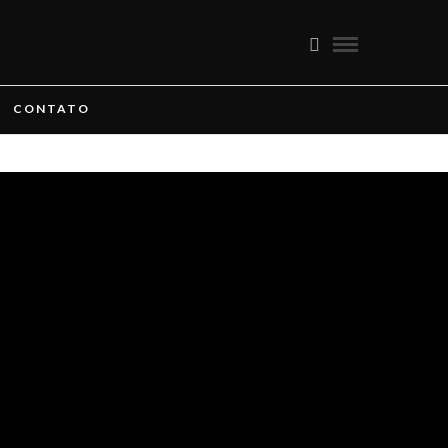
CONTATO