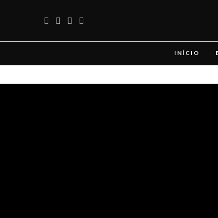
INÍCIO