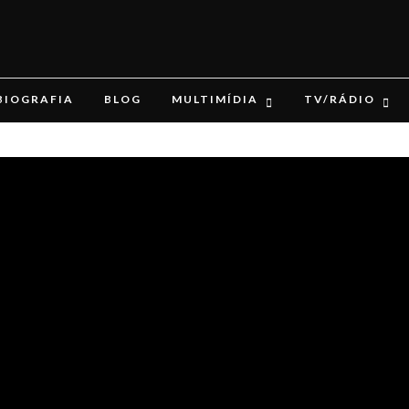
BIOGRAFIA
BLOG
MULTIMÍDIA
TV/RÁDIO