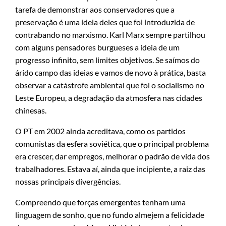
tarefa de demonstrar aos conservadores que a
preservação é uma ideia deles que foi introduzida de
contrabando no marxismo. Karl Marx sempre partilhou
com alguns pensadores burgueses a ideia de um
progresso infinito, sem limites objetivos. Se saímos do
árido campo das ideias e vamos de novo à prática, basta
observar a catástrofe ambiental que foi o socialismo no
Leste Europeu, a degradação da atmosfera nas cidades
chinesas.
O PT em 2002 ainda acreditava, como os partidos
comunistas da esfera soviética, que o principal problema
era crescer, dar empregos, melhorar o padrão de vida dos
trabalhadores. Estava aí, ainda que incipiente, a raiz das
nossas principais divergências.
Compreendo que forças emergentes tenham uma
linguagem de sonho, que no fundo almejem a felicidade