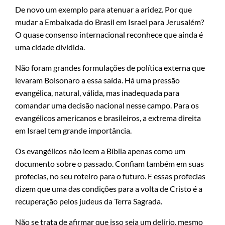
De novo um exemplo para atenuar a aridez. Por que
mudar a Embaixada do Brasil em Israel para Jerusalém?
O quase consenso internacional reconhece que ainda é
uma cidade dividida.
Não foram grandes formulações de política externa que
levaram Bolsonaro a essa saída. Há uma pressão
evangélica, natural, válida, mas inadequada para
comandar uma decisão nacional nesse campo. Para os
evangélicos americanos e brasileiros, a extrema direita
em Israel tem grande importância.
Os evangélicos não leem a Bíblia apenas como um
documento sobre o passado. Confiam também em suas
profecias, no seu roteiro para o futuro. E essas profecias
dizem que uma das condições para a volta de Cristo é a
recuperação pelos judeus da Terra Sagrada.
Não se trata de afirmar que isso seja um delírio, mesmo