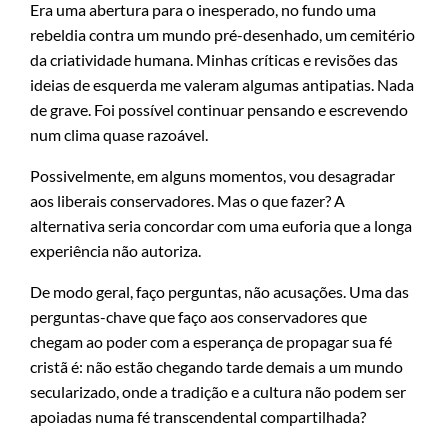
Era uma abertura para o inesperado, no fundo uma
rebeldia contra um mundo pré-desenhado, um cemitério
da criatividade humana. Minhas críticas e revisões das
ideias de esquerda me valeram algumas antipatias. Nada
de grave. Foi possível continuar pensando e escrevendo
num clima quase razoável.
Possivelmente, em alguns momentos, vou desagradar
aos liberais conservadores. Mas o que fazer? A
alternativa seria concordar com uma euforia que a longa
experiência não autoriza.
De modo geral, faço perguntas, não acusações. Uma das
perguntas-chave que faço aos conservadores que
chegam ao poder com a esperança de propagar sua fé
cristã é: não estão chegando tarde demais a um mundo
secularizado, onde a tradição e a cultura não podem ser
apoiadas numa fé transcendental compartilhada?