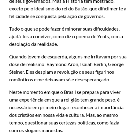
de seus governados. Mas a História tem mostrado,
exceto pelo idealismo do rei do Butão, que dificilmente a
felicidade se conquista pela ação de governos.
Tudo o que se pode fazer é minorar suas dificuldades,
ajudá-los a conviver, como diz o poema de Yeats, com a
desolação da realidade.
Quando jovem de esquerda, alguns me irritavam por sua
dose de realismo: Raymond Aron, Isaiah Berlin, George
Steiner. Eles despiam a revolução de seus figurinos
românticos e me deixavam só e desesperançado.
Neste momento em que o Brasil se prepara para viver
uma experiência em que a religião tem grande peso, é
necessário em primeiro lugar reconhecer a importância
dos cristãos em nossa vida e cultura. Mas, ao mesmo
tempo, questionar suas certezas políticas, como fazia
com os slogans marxistas.