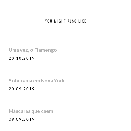
YOU MIGHT ALSO LIKE
Uma vez, o Flamengo
28.10.2019
Soberania em Nova York
20.09.2019
Máscaras que caem
09.09.2019