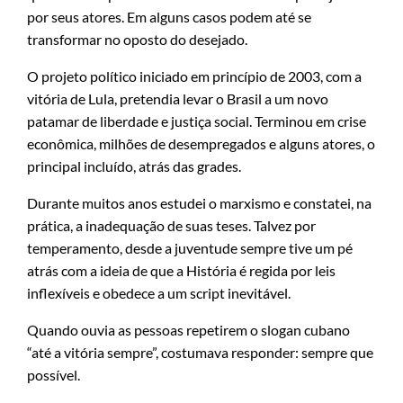
por seus atores. Em alguns casos podem até se
transformar no oposto do desejado.
O projeto político iniciado em princípio de 2003, com a
vitória de Lula, pretendia levar o Brasil a um novo
patamar de liberdade e justiça social. Terminou em crise
econômica, milhões de desempregados e alguns atores, o
principal incluído, atrás das grades.
Durante muitos anos estudei o marxismo e constatei, na
prática, a inadequação de suas teses. Talvez por
temperamento, desde a juventude sempre tive um pé
atrás com a ideia de que a História é regida por leis
inflexíveis e obedece a um script inevitável.
Quando ouvia as pessoas repetirem o slogan cubano
“até a vitória sempre”, costumava responder: sempre que
possível.