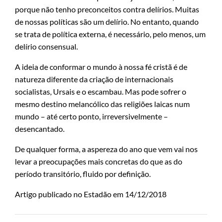
porque não tenho preconceitos contra delírios. Muitas
de nossas políticas são um delírio. No entanto, quando
se trata de política externa, é necessário, pelo menos, um
delírio consensual.
A ideia de conformar o mundo à nossa fé cristã é de
natureza diferente da criação de internacionais
socialistas, Ursais e o escambau. Mas pode sofrer o
mesmo destino melancólico das religiões laicas num
mundo – até certo ponto, irreversivelmente –
desencantado.
De qualquer forma, a aspereza do ano que vem vai nos
levar a preocupações mais concretas do que as do
período transitório, fluido por definição.
Artigo publicado no Estadão em 14/12/2018