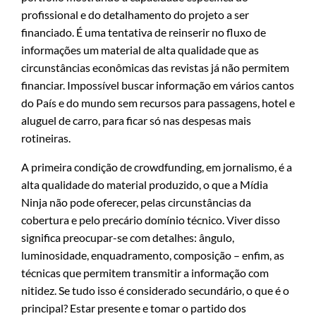
profissional e do detalhamento do projeto a ser
financiado. É uma tentativa de reinserir no fluxo de
informações um material de alta qualidade que as
circunstâncias econômicas das revistas já não permitem
financiar. Impossível buscar informação em vários cantos
do País e do mundo sem recursos para passagens, hotel e
aluguel de carro, para ficar só nas despesas mais
rotineiras.
A primeira condição de crowdfunding, em jornalismo, é a
alta qualidade do material produzido, o que a Mídia
Ninja não pode oferecer, pelas circunstâncias da
cobertura e pelo precário domínio técnico. Viver disso
significa preocupar-se com detalhes: ângulo,
luminosidade, enquadramento, composição – enfim, as
técnicas que permitem transmitir a informação com
nitidez. Se tudo isso é considerado secundário, o que é o
principal? Estar presente e tomar o partido dos