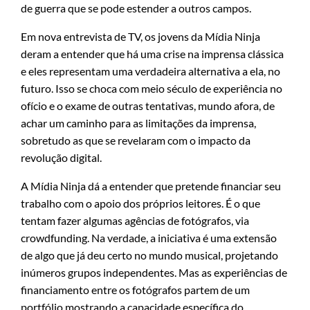
de guerra que se pode estender a outros campos.
Em nova entrevista de TV, os jovens da Mídia Ninja
deram a entender que há uma crise na imprensa clássica
e eles representam uma verdadeira alternativa a ela, no
futuro. Isso se choca com meio século de experiência no
ofício e o exame de outras tentativas, mundo afora, de
achar um caminho para as limitações da imprensa,
sobretudo as que se revelaram com o impacto da
revolução digital.
A Mídia Ninja dá a entender que pretende financiar seu
trabalho com o apoio dos próprios leitores. É o que
tentam fazer algumas agências de fotógrafos, via
crowdfunding. Na verdade, a iniciativa é uma extensão
de algo que já deu certo no mundo musical, projetando
inúmeros grupos independentes. Mas as experiências de
financiamento entre os fotógrafos partem de um
portfólio mostrando a capacidade específica do