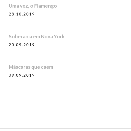
Uma vez, o Flamengo
28.10.2019
Soberania em Nova York
20.09.2019
Máscaras que caem
09.09.2019