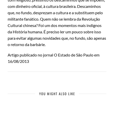
com dinheiro oficial, à cultura brasileira. Descaminhos
que, no fundo, desprezam a cultura e a substituem pelo
militante fanático. Quem não se lembra da Revolução
Cultural chinesa? Foi um dos momentos mais indignos
da História humana. É preciso ler um pouco sobre isso
para evitar algumas novidades que, no fundo, são apenas
o retorno da barbárie.
Artigo publicado no jornal O Estado de São Paulo em
16/08/2013
YOU MIGHT ALSO LIKE