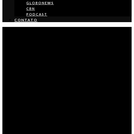
GLOBONEWS
CBN
PODCAST
CONTATO