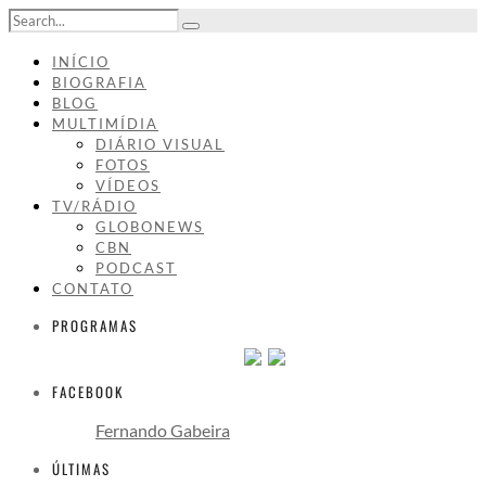
INÍCIO
BIOGRAFIA
BLOG
MULTIMÍDIA
DIÁRIO VISUAL
FOTOS
VÍDEOS
TV/RÁDIO
GLOBONEWS
CBN
PODCAST
CONTATO
PROGRAMAS
FACEBOOK
Fernando Gabeira
ÚLTIMAS