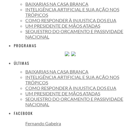
BAIXARIAS NA CASA BRANCA
INTELIGÊNCIA ARTIFICIAL E SUA AÇÃO NOS
TRÓPICOS
COMO RESPONDER À INJUSTIÇA DOS EUA
UM PRESIDENTE DE MÃOS ATADAS
SEQUESTRO DO ORÇAMENTO E PASSIVIDADE
NACIONAL
PROGRAMAS
ÚLTIMAS
BAIXARIAS NA CASA BRANCA
INTELIGÊNCIA ARTIFICIAL E SUA AÇÃO NOS
TRÓPICOS
COMO RESPONDER À INJUSTIÇA DOS EUA
UM PRESIDENTE DE MÃOS ATADAS
SEQUESTRO DO ORÇAMENTO E PASSIVIDADE
NACIONAL
FACEBOOK
Fernando Gabeira