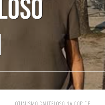
OTIMISMO CAUTELOSO NA COP DE