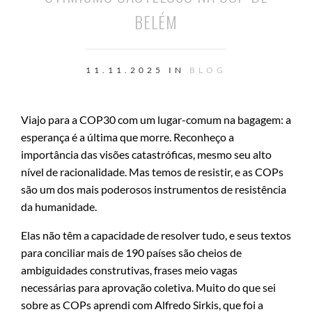
BELÉM
11.11.2025 IN
BLOG
Viajo para a COP30 com um lugar-comum na bagagem: a
esperança é a última que morre. Reconheço a
importância das visões catastróficas, mesmo seu alto
nível de racionalidade. Mas temos de resistir, e as COPs
são um dos mais poderosos instrumentos de resistência
da humanidade.
Elas não têm a capacidade de resolver tudo, e seus textos
para conciliar mais de 190 países são cheios de
ambiguidades construtivas, frases meio vagas
necessárias para aprovação coletiva. Muito do que sei
sobre as COPs aprendi com Alfredo Sirkis, que foi a