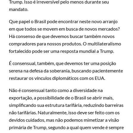
Trump. Isso é irreversível pelo menos durante seu
mandato.
Que papel o Brasil pode encontrar neste novo arranjo
em que todos se movem em busca de novos mercados?
Há consenso de que devemos buscar também novos
compradores para nossos produtos. O multilateralismo
fortalecido pode ser uma resposta mundial a Trump.
É consensual, também, que devemos ter uma posição
serena na defesa da soberania, buscando pacientemente
restaurar os vínculos diplomáticos com os EUA.
Não é consensual tanto como a diversidade na
exportação, a possibilidade de o Brasil se abrir mais,
simplificando sua estrutura tarifária, reduzindo barreiras
não tarifárias. Naturalmente, isso deve ser feito com os
devidos cuidados, mas não podemos mimetizar a visão
primária de Trump, segundo a qual quem vende é sempre