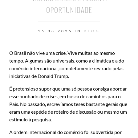
OPORTUNIDADE
15.08.2025 IN
BLOG
O Brasil não vive uma crise. Vive muitas ao mesmo
tempo. Algumas são universais, como a climática e a do
comércio internacional, completamente revirado pelas
iniciativas de Donald Trump.
É pretensioso supor que uma só pessoa consiga abordar
esse punhado de crises, em busca de caminhos para o
País. No passado, escrevíamos teses bastante gerais que
eram uma espécie de roteiro de discussão ou mesmo um
estímulo à pesquisa.
A ordem internacional do comércio foi subvertida por