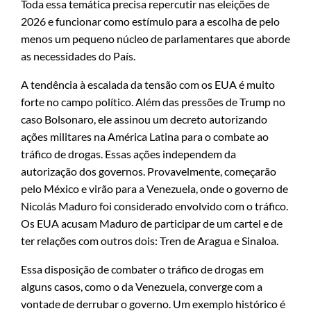
Toda essa temática precisa repercutir nas eleições de
2026 e funcionar como estímulo para a escolha de pelo
menos um pequeno núcleo de parlamentares que aborde
as necessidades do País.
A tendência à escalada da tensão com os EUA é muito
forte no campo político. Além das pressões de Trump no
caso Bolsonaro, ele assinou um decreto autorizando
ações militares na América Latina para o combate ao
tráfico de drogas. Essas ações independem da
autorização dos governos. Provavelmente, começarão
pelo México e virão para a Venezuela, onde o governo de
Nicolás Maduro foi considerado envolvido com o tráfico.
Os EUA acusam Maduro de participar de um cartel e de
ter relações com outros dois: Tren de Aragua e Sinaloa.
Essa disposição de combater o tráfico de drogas em
alguns casos, como o da Venezuela, converge com a
vontade de derrubar o governo. Um exemplo histórico é