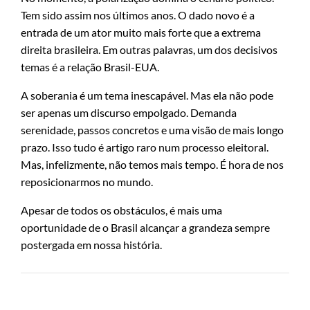
Tem sido assim nos últimos anos. O dado novo é a
entrada de um ator muito mais forte que a extrema
direita brasileira. Em outras palavras, um dos decisivos
temas é a relação Brasil-EUA.
A soberania é um tema inescapável. Mas ela não pode
ser apenas um discurso empolgado. Demanda
serenidade, passos concretos e uma visão de mais longo
prazo. Isso tudo é artigo raro num processo eleitoral.
Mas, infelizmente, não temos mais tempo. É hora de nos
reposicionarmos no mundo.
Apesar de todos os obstáculos, é mais uma
oportunidade de o Brasil alcançar a grandeza sempre
postergada em nossa história.