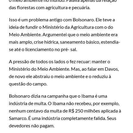
das florestas com agricultura e pecuária.
Isso é um problema antigo com Bolsonaro. Ele teve a
ideia de fundir o Ministério da Agricultura com o do
Meio Ambiente. Argumentei que o meio ambiente era
mais amplo, crise hídrica, saneamento básico, estendia-
se até o licenciamento no pré- sal.
A pressão de todos os lados o fez recuar: manter o
Ministério do Meio Ambiente. Mas, ao falar em Davos,
de novo ele abstraiu o meio ambiente e o reduziu à
questão do campo.
Bolsonaro dizia na campanha que o Ibama é uma
indústria de multa. O Ibama não recebeu, por exemplo,
nenhum centavo da multa de R$ 250 milhões aplicada à
Samarco. É uma indústria completamente falida. Seus
devedores não pagam.