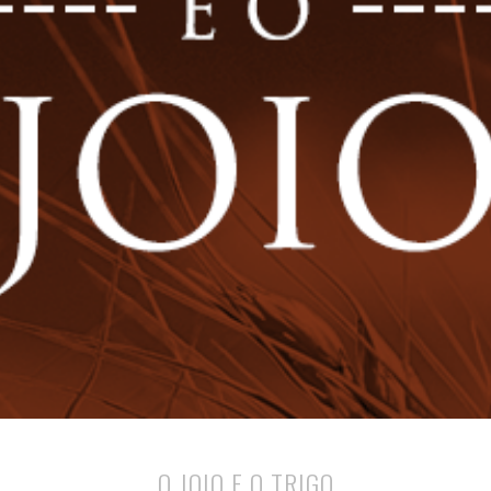
O JOIO E O TRIGO