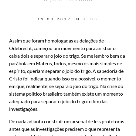
19.03.2017 IN
BLOG
Assim que foram homologadas as delações de
Odebrecht, começou um movimento para anistiar o
caixa dois e separar o joio do trigo. Se me lembro bem da
parábola em Mateus, todos, mesmo os mais simples de
espírito, queriam separar o joio do trigo. A sabedoria de
Cristo foi indicar quando isso era possível, o momento
em que, realmente, se separa o joio do trigo. Na crise do
sistema político brasileiro também existe um momento
adequado para separar o joio do trigo: o fim das
investigações.
De nada adianta construir um arsenal de leis protetoras
antes que as investigações precisem o que representa