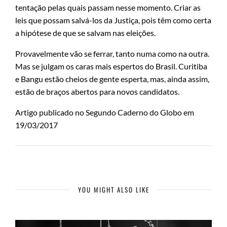
tentação pelas quais passam nesse momento. Criar as
leis que possam salvá-los da Justiça, pois têm como certa
a hipótese de que se salvam nas eleições.
Provavelmente vão se ferrar, tanto numa como na outra.
Mas se julgam os caras mais espertos do Brasil. Curitiba
e Bangu estão cheios de gente esperta, mas, ainda assim,
estão de braços abertos para novos candidatos.
Artigo publicado no Segundo Caderno do Globo em
19/03/2017
YOU MIGHT ALSO LIKE