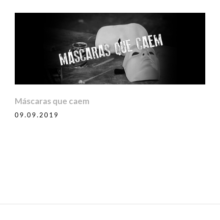
Máscaras que caem
09.09.2019